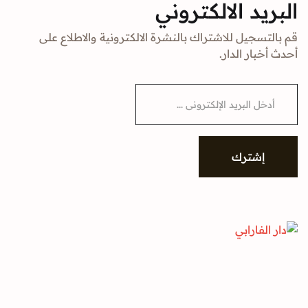
البريد الالكتروني
قم بالتسجيل للاشتراك بالنشرة الالكترونية والاطلاع على
أحدث أخبار الدار.
E
m
a
i
l
*
إشترك