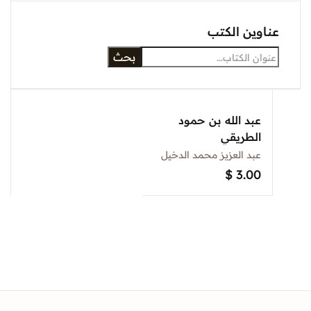
Sign In
وين الكتب
بحث
Create Account
عبد الله بن حمود
الطريقي
عبد العزيز محمد الدخيل
$
3.00