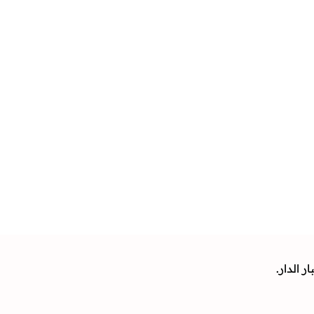
 الدار.