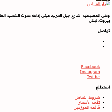
وطى المصيطبة، شارع جبل العرب، مبنى إذاعة صوت الشعب، الطابق
بيروت، لبنان
تواصل
تواصل
Facebook
Instagram
Twitter
استطلع
شروط التعامل
لائحة الأسعار
قائمة الموزعين