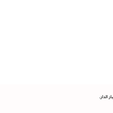
 الدار.