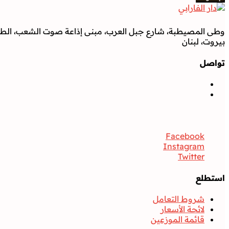
وطى المصيطبة، شارع جبل العرب، مبنى إذاعة صوت الشعب، الطابق
بيروت، لبنان
تواصل
تواصل
Facebook
Instagram
Twitter
استطلع
شروط التعامل
لائحة الأسعار
قائمة الموزعين