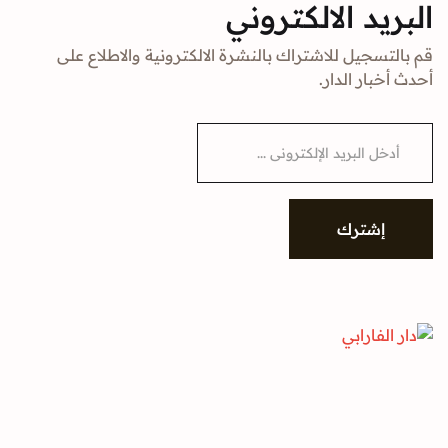
البريد الالكتروني
قم بالتسجيل للاشتراك بالنشرة الالكترونية والاطلاع على
أحدث أخبار الدار.
E
m
a
i
l
*
إشترك