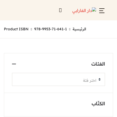
الرئيسية
978-9953-71-641-1
Product ISBN
الفئات
اختر فئة
الكتّاب