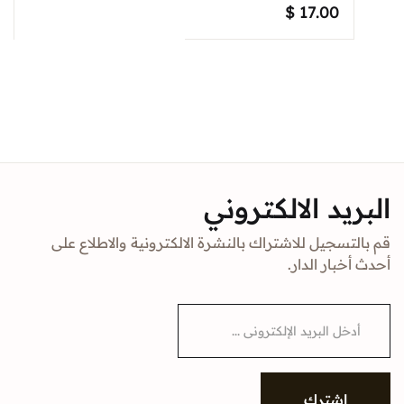
$
17.00
البريد الالكتروني
قم بالتسجيل للاشتراك بالنشرة الالكترونية والاطلاع على
أحدث أخبار الدار.
E
m
a
i
l
*
إشترك