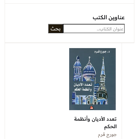
عناوين الكتب
بحث
تعدد الأديان وأنظمة
الحكم
جورج قرم