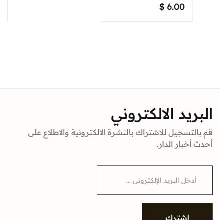
$
6.00
البريد الالكتروني
قم بالتسجيل للاشتراك بالنشرة الالكترونية والاطلاع على
أحدث أخبار الدار.
E
m
a
i
l
*
إشترك