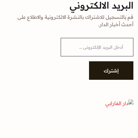
البريد الالكتروني
قم بالتسجيل للاشتراك بالنشرة الالكترونية والاطلاع على
أحدث أخبار الدار.
E
m
a
i
l
*
إشترك