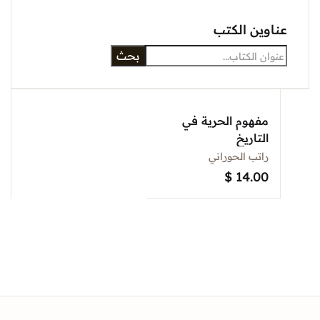
عناوين الكتب
بحث
مفهوم الحرية في
التاريخ
راتب الحوراني
$
14.00