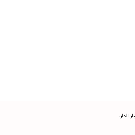
 الدار.