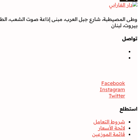
وطى المصيطبة، شارع جبل العرب، مبنى إذاعة صوت الشعب، الطابق
بيروت، لبنان
تواصل
تواصل
Facebook
Instagram
Twitter
استطلع
شروط التعامل
لائحة الأسعار
قائمة الموزعين