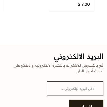
$
7.00
البريد الالكتروني
قم بالتسجيل للاشتراك بالنشرة الالكترونية والاطلاع على
أحدث أخبار الدار.
E
m
a
i
l
*
إشترك