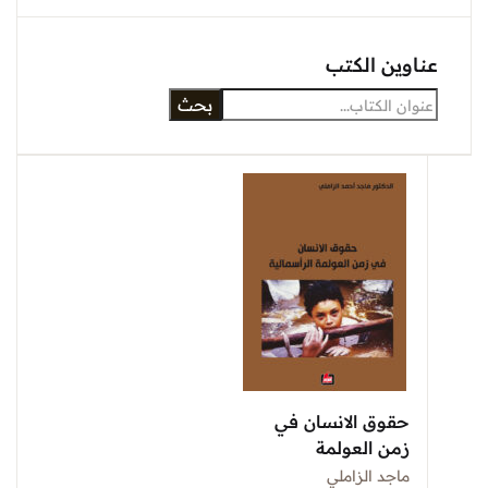
عناوين الكتب
بحث
حقوق الانسان في
زمن العولمة
الرأسمالية
ماجد الزاملي