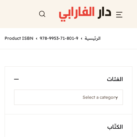
الرئيسية
978-9953-71-801-9
Product ISBN
الفئات
الكتّاب