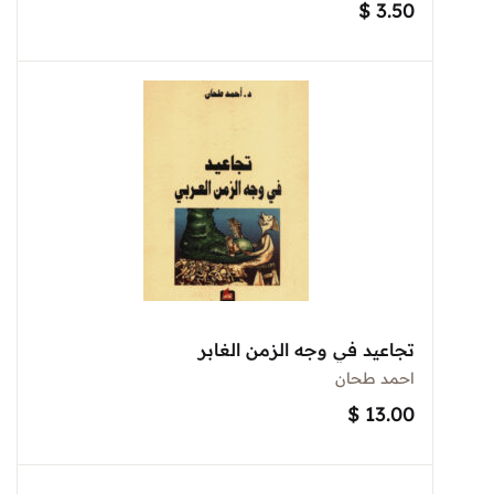
$
3.50
تجاعيد في وجه الزمن الغابر
احمد طحان
$
13.00