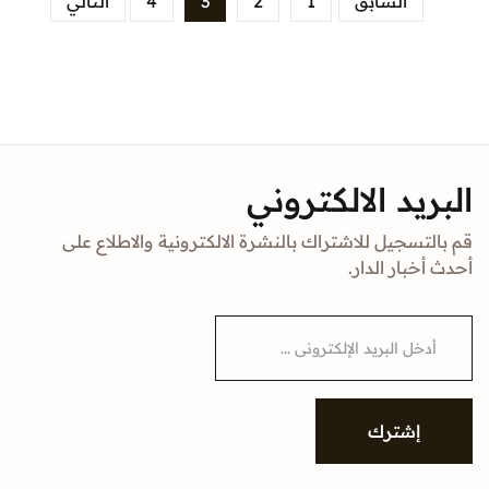
السابق
1
2
3
4
التالي
البريد الالكتروني
قم بالتسجيل للاشتراك بالنشرة الالكترونية والاطلاع على
أحدث أخبار الدار.
E
m
a
i
l
*
إشترك