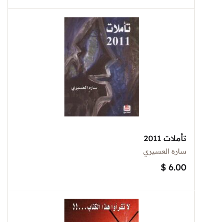
تأملات 2011
ساره العسيري
$
6.00