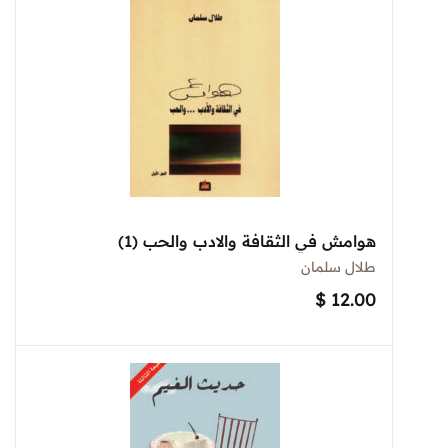
هوامش في الثقافة والادب والحب (1)
طلال سلمان
$
12.00