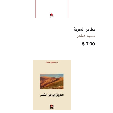
دفاتر الحرية
نسيم ضاهر
$
7.00