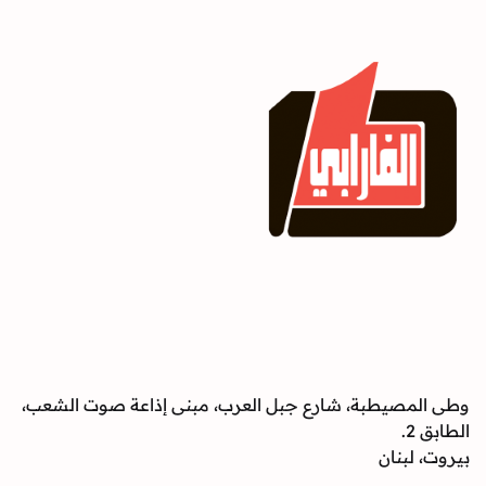
وطى المصيطبة، شارع جبل العرب، مبنى إذاعة صوت الشعب،
الطابق 2.
بيروت، لبنان