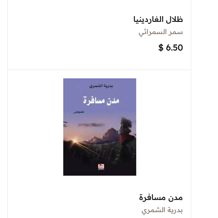
ظلال الغاردينيا
سمر السمرائي
$
6.50
مدن مسافرة
بدرية الشمري