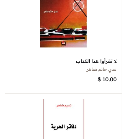
لا تقرأوا هذا الكتاب
عدي حاتم ضاهر
$
10.00