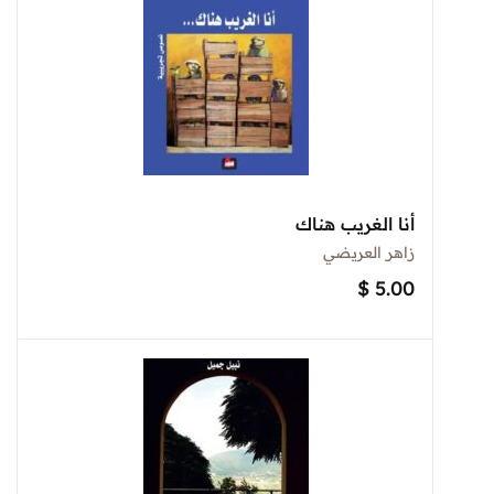
أنا الغريب هناك
زاهر العريضي
$
5.00