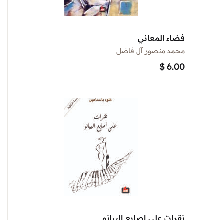
فضاء المعاني
محمد منصور آل فاضل
$
6.00
نقرات على اصابع البيانو