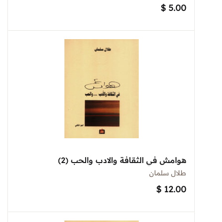
$
5.00
هوامش في الثقافة والادب والحب (2)
طلال سلمان
$
12.00