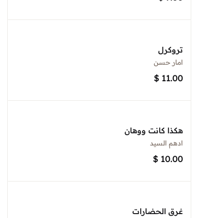
تروكرل
امار حسن
$
11.00
هكذا كانت ووهان
ادهم السيد
$
10.00
غرق الحضارات