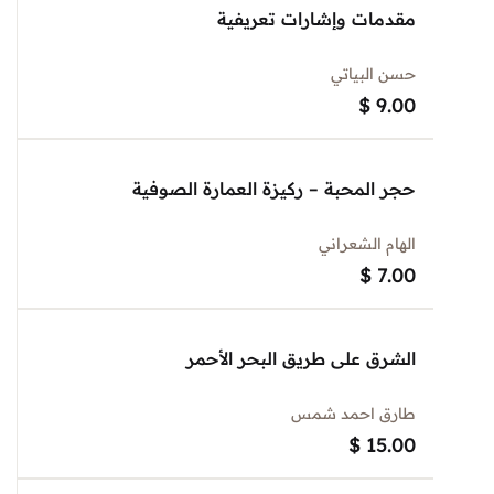
مقدمات وإشارات تعريفية
حسن البياتي
$
9.00
حجر المحبة – ركيزة العمارة الصوفية
الهام الشعراني
$
7.00
الشرق على طريق البحر الأحمر
طارق احمد شمس
$
15.00