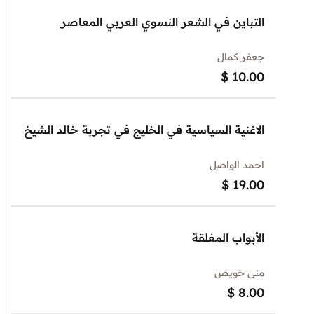
التباين في الشعر النسوي العربي المعاصر
جعفر كمال
$
10.00
الاغنية السياسية في الخليج في تجربة خالد الشيخ
احمد الواصل
$
19.00
الأبواب المغلقة
منى خويص
$
8.00