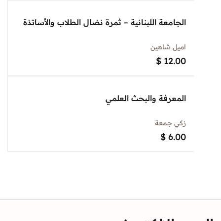
الجامعة اللبنانية – ثمرة نضال الطلاب والأساتذة
اميل شاهين
$
12.00
المعرفة والبحث العلمي
زكي جمعة
$
6.00