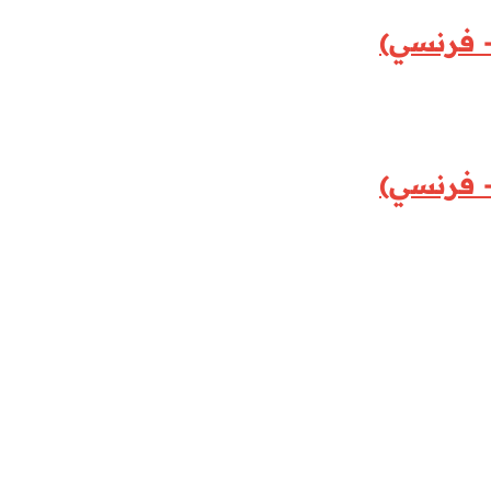
 فرنسي)
 فرنسي)