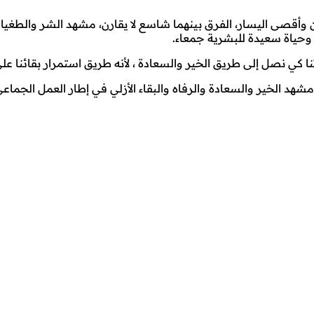
قصى اليسار، الفرق بينهما شاسع لا يقارن، مشهد الشر والطغيان وا
ة وحياة سعيدة للبشرية جمعاء.
 كي نصل إلى طريق الخير والسعادة ، لأنه طريق استمرار بقائنا على ه
مشهد الخير والسعادة والرفاه والبقاء الأزلي في إطار العمل الجماع