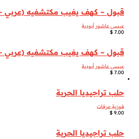
قبول – كهف يغيب مكتشفيه (عربي –
عيسى عاشور أبودية
$
7.00
قبول – كهف يغيب مكتشفيه (عربي –
عيسى عاشور أبودية
$
7.00
حلب تراجيديا الحرية
فوزية عرفات
$
9.00
حلب تراجيديا الحرية