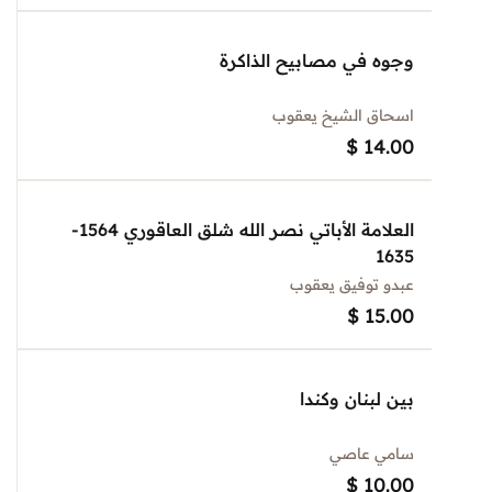
وجوه في مصابيح الذاكرة
اسحاق الشيخ يعقوب
$
14.00
العلامة الأباتي نصر الله شلق العاقوري 1564-
1635
عبدو توفيق يعقوب
$
15.00
بين لبنان وكندا
سامي عاصي
$
10.00