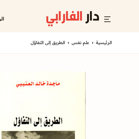
ال
الرئيسية
علم نفس
الطريق إلى التفاؤل