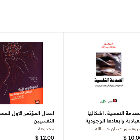
صدمة النفسية ـ اشكالها
اعمال المؤتمر الاول للمحل
عيادية وابعادها الوجودية
النفسيين
بروفسور عدنان حب الله
مجموعة
$
12.00
$
10.0