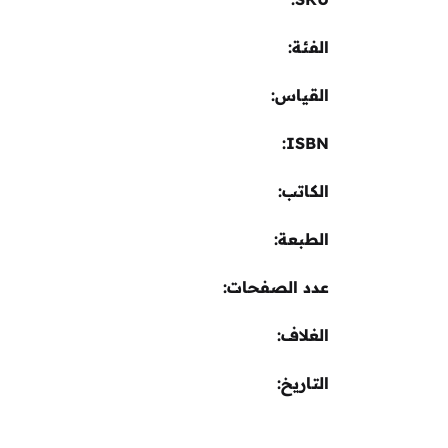
الفئة:
القياس
ISBN
الكاتب
الطبعة
عدد الصفحات
الغلاف
التاريخ