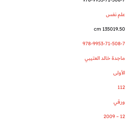
علم نفس
135019.50 cm
978-9953-71-508-7
ماجدة خالد العتيبي
الأولى
112
ورقي
12 – 2009