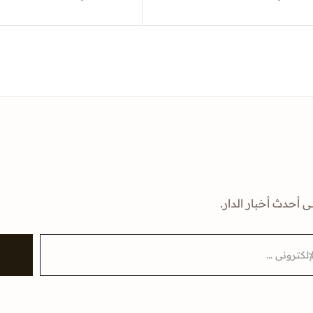
ى أحدث أخبار الدار.