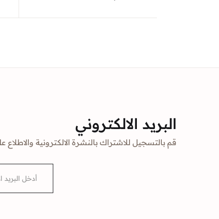
البريد الالكتروني
قم بالتسجيل للاشتراك بالنشرة الالكترونية والاطلاع عل
E
m
a
i
l
*