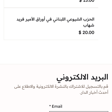
$
15.00
الحزب الشيوعي اللبناني في أوراق الأمير فريد
شهاب
$
20.00
د الالكتروني
جيل للاشتراك بالنشرة الالكترونية والاطلاع على
ار الدار.
*
Email