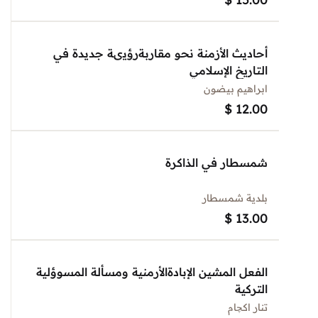
أحاديث الأزمنة نحو مقاربةرؤيىة جديدة في
التاريخ الإسلامي
ابراهيم بيضون
$
12.00
شمسطار في الذاكرة
بلدية شمسطار
$
13.00
الفعل المشين الإبادةالأرمنية ومسألة المسوؤلية
التركية
تنار اكچام