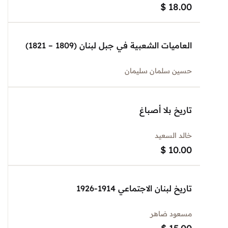
$
18.00
العاميات الشعبية في جبل لبنان (1809 – 1821)
حسين سلمان سليمان
تاريخ بلا أصباغ
خالد السعيد
$
10.00
تاريخ لبنان الاجتماعي 1914-1926
مسعود ضاهر