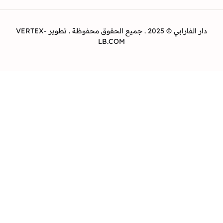
دار الفارابي © 2025 . جميع الحقوق محفوظة . تطوير VERTEX-
LB.COM