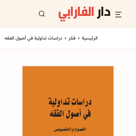
الرئيسية
فكر
دراسات تداولية في أصول الفقه