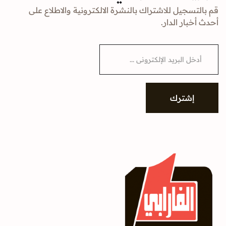
قم بالتسجيل للاشتراك بالنشرة الالكترونية والاطلاع على
أحدث أخبار الدار.
E
m
a
i
l
*
إشترك