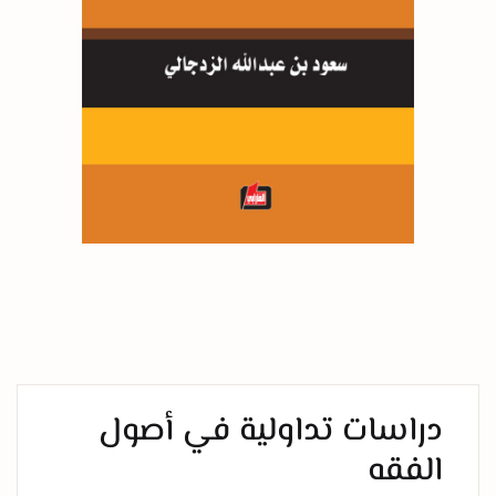
دراسات تداولية في أصول
الفقه