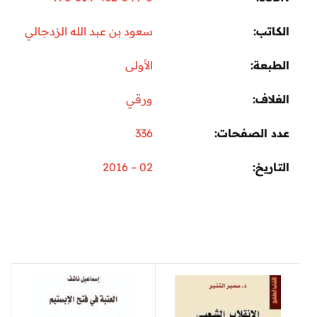
الكاتب
سعود بن عبد الله الزدجالي
الطبعة
الأولى
الغلاف
ورقي
عدد الصفحات
336
التاريخ
02 – 2016