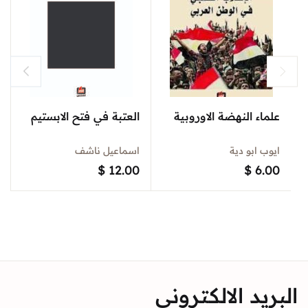
علماء النهضة الاوروبية
العتبة في فتح الابستيم
ايوب ابو دية
اسماعيل ناشف
$
12.00
$
6.00
البريد الالكتروني