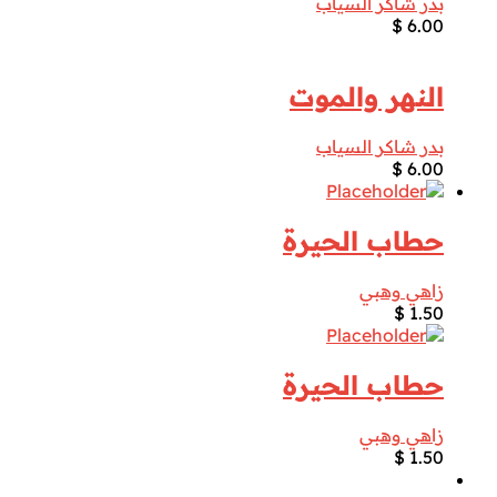
بدر شاكر السياب
$
6.00
النهر والموت
بدر شاكر السياب
$
6.00
حطاب الحيرة
زاهي وهبي
$
1.50
حطاب الحيرة
زاهي وهبي
$
1.50