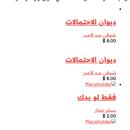
ديوان الاحتمالات
شوقي عبد الامير
$
8.00
ديوان الاحتمالات
شوقي عبد الامير
$
8.00
فقط لو يدك
بسام حجار
$
2.00