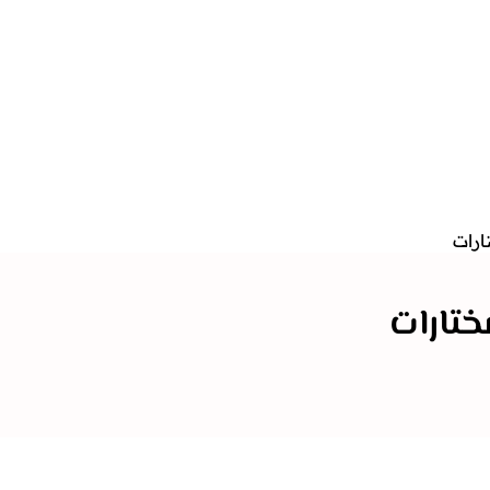
ارات
ختارات