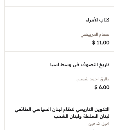
كتاب الأمراء
عصام العربيضي
$
11.00
تاريخ التصوف في وسط آسيا
طارق احمد شمس
$
6.00
التكوين التاريخي لنظام لبنان السياسي الطائفي
لبنان السلطة ولبنان الشعب
اميل شاهين