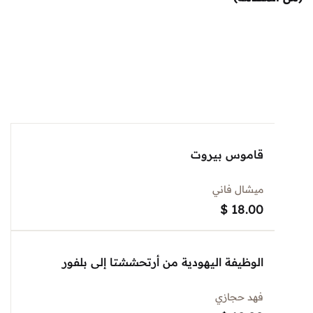
قاموس بيروت
ميشال فاني
$
18.00
الوظيفة اليهودية من أرتحششتا إلى بلفور
فهد حجازي