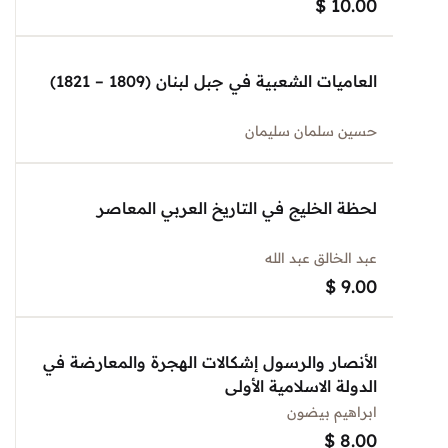
$
10.00
العاميات الشعبية في جبل لبنان (1809 – 1821)
حسين سلمان سليمان
لحظة الخليج في التاريخ العربي المعاصر
عبد الخالق عبد الله
$
9.00
الأنصار والرسول إشكالات الهجرة والمعارضة في
الدولة الاسلامية الأولى
ابراهيم بيضون
$
8.00