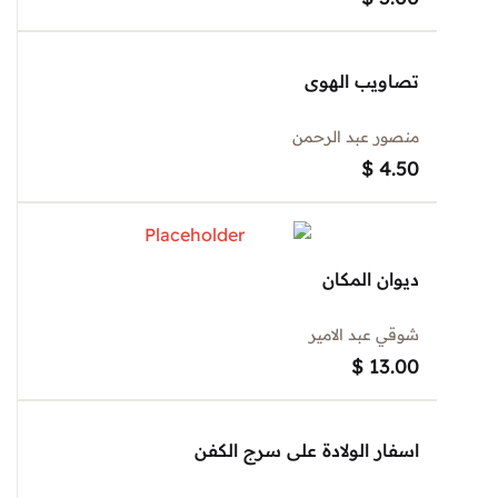
تصاويب الهوى
منصور عبد الرحمن
$
4.50
ديوان المكان
شوقي عبد الامير
$
13.00
اسفار الولادة على سرج الكفن