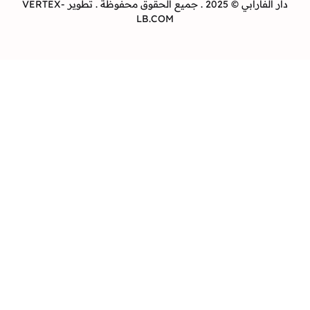
دار الفارابي © 2025 . جميع الحقوق محفوظة . تطوير VERTEX-
LB.COM