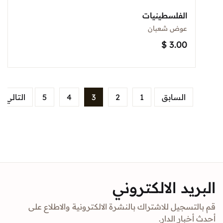
الفلسطينيات
عوض شعبان
$
3.00
السابق
1
2
3
4
5
التالي
البريد الالكتروني
قم بالتسجيل للاشتراك بالنشرة الالكترونية والاطلاع على
أحدث أخبار الدار.