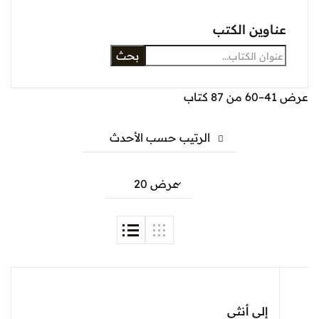
عناوين الكتب
بحث
عرض 41–60 من 87 كتاب
الرتيب حسب الأحدث
إلى أنثى